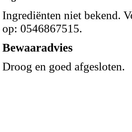
Ingrediënten niet bekend. 
op: 0546867515.
Bewaaradvies
Droog en goed afgesloten.