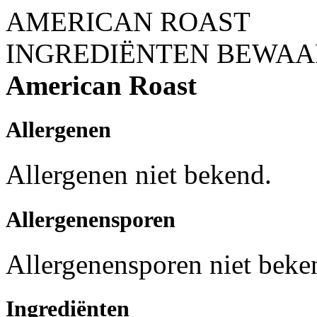
AMERICAN ROAST
INGREDIËNTEN
BEWAA
American Roast
Allergenen
Allergenen niet bekend.
Allergenensporen
Allergenensporen niet beke
Ingrediënten