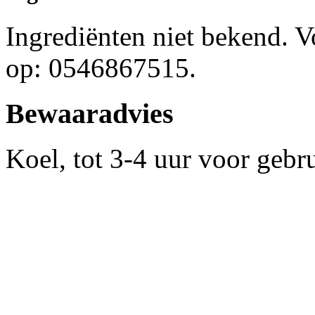
Ingrediënten niet bekend. 
op: 0546867515.
Bewaaradvies
Koel, tot 3-4 uur voor gebr