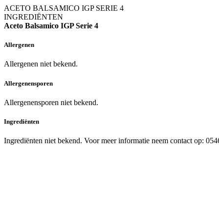
ACETO BALSAMICO IGP SERIE 4
INGREDIËNTEN
Aceto Balsamico IGP Serie 4
Allergenen
Allergenen niet bekend.
Allergenensporen
Allergenensporen niet bekend.
Ingrediënten
Ingrediënten niet bekend. Voor meer informatie neem contact op: 05