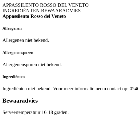
APPASSILENTO ROSSO DEL VENETO
INGREDIËNTEN
BEWAARADVIES
Appassilento Rosso del Veneto
Allergenen
Allergenen niet bekend.
Allergenensporen
Allergenensporen niet bekend.
Ingrediënten
Ingrediënten niet bekend. Voor meer informatie neem contact op: 05
Bewaaradvies
Serveertemperatuur 16-18 graden.