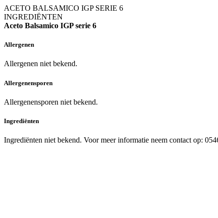
ACETO BALSAMICO IGP SERIE 6
INGREDIËNTEN
Aceto Balsamico IGP serie 6
Allergenen
Allergenen niet bekend.
Allergenensporen
Allergenensporen niet bekend.
Ingrediënten
Ingrediënten niet bekend. Voor meer informatie neem contact op: 05