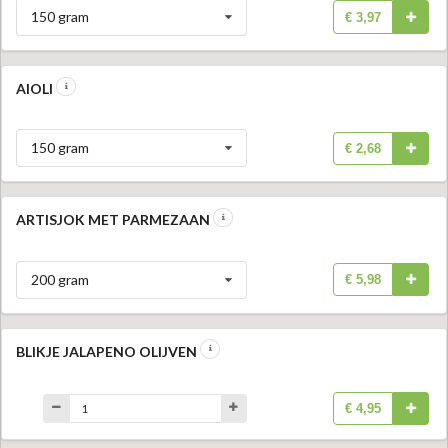
150 gram
€ 3,97
AIOLI
150 gram
€ 2,68
ARTISJOK MET PARMEZAAN
200 gram
€ 5,98
BLIKJE JALAPENO OLIJVEN
€ 4,95