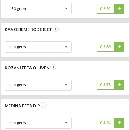
150 gram
€ 2,92
KAASCRÈME RODE BIET
150 gram
€ 3,89
KOZANI FETA OLIJVEN
150 gram
€ 4,73
MEDINA FETA DIP
150 gram
€ 4,94