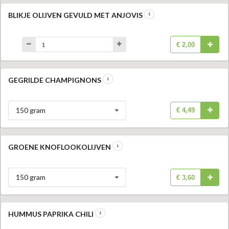
BLIKJE OLIJVEN GEVULD MET ANJOVIS
€ 2,00
GEGRILDE CHAMPIGNONS
150 gram
€ 4,49
GROENE KNOFLOOKOLIJVEN
150 gram
€ 3,60
HUMMUS PAPRIKA CHILI