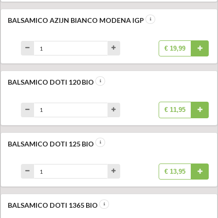
BALSAMICO AZIJN BIANCO MODENA IGP
€ 19,99
BALSAMICO DOTI 120 BIO
€ 11,95
BALSAMICO DOTI 125 BIO
€ 13,95
BALSAMICO DOTI 1365 BIO