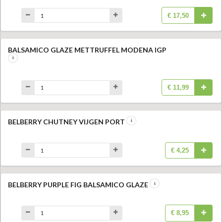
€ 17,50
BALSAMICO GLAZE METTRUFFEL MODENA IGP
€ 11,99
BELBERRY CHUTNEY VIJGEN PORT
€ 4,25
BELBERRY PURPLE FIG BALSAMICO GLAZE
€ 8,95