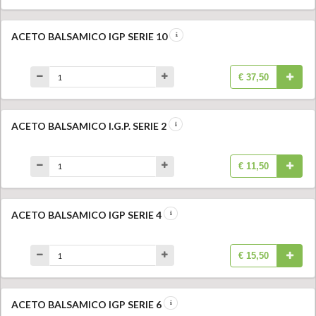
ACETO BALSAMICO IGP SERIE 10
€ 37,50
ACETO BALSAMICO I.G.P. SERIE 2
€ 11,50
ACETO BALSAMICO IGP SERIE 4
€ 15,50
ACETO BALSAMICO IGP SERIE 6