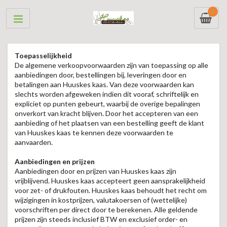
0
Toepasselijkheid
De algemene verkoopvoorwaarden zijn van toepassing op alle
aanbiedingen door, bestellingen bij, leveringen door en
betalingen aan Huuskes kaas. Van deze voorwaarden kan
slechts worden afgeweken indien dit vooraf, schriftelijk en
expliciet op punten gebeurt, waarbij de overige bepalingen
onverkort van kracht blijven. Door het accepteren van een
aanbieding of het plaatsen van een bestelling geeft de klant
van Huuskes kaas te kennen deze voorwaarden te
aanvaarden.
Aanbiedingen en prijzen
Aanbiedingen door en prijzen van Huuskes kaas zijn
vrijblijvend. Huuskes kaas accepteert geen aansprakelijkheid
voor zet- of drukfouten. Huuskes kaas behoudt het recht om
wijzigingen in kostprijzen, valutakoersen of (wettelijke)
voorschriften per direct door te berekenen. Alle geldende
prijzen zijn steeds inclusief BTW en exclusief order- en