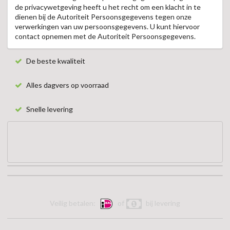
de privacywetgeving heeft u het recht om een klacht in te
dienen bij de Autoriteit Persoonsgegevens tegen onze
verwerkingen van uw persoonsgegevens. U kunt hiervoor
contact opnemen met de Autoriteit Persoonsgegevens.
De beste kwaliteit
Alles dagvers op voorraad
Snelle levering
Veilig betalen:
of
bij levering