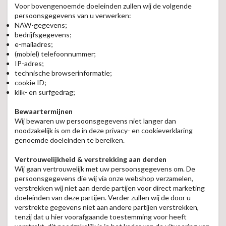
Voor bovengenoemde doeleinden zullen wij de volgende
persoonsgegevens van u verwerken:
NAW-gegevens;
bedrijfsgegevens;
e-mailadres;
(mobiel) telefoonnummer;
IP-adres;
technische browserinformatie;
cookie ID;
klik- en surfgedrag;
Bewaartermijnen
Wij bewaren uw persoonsgegevens niet langer dan
noodzakelijk is om de in deze privacy- en cookieverklaring
genoemde doeleinden te bereiken.
Vertrouwelijkheid & verstrekking aan derden
Wij gaan vertrouwelijk met uw persoonsgegevens om. De
persoonsgegevens die wij via onze webshop verzamelen,
verstrekken wij niet aan derde partijen voor direct marketing
doeleinden van deze partijen. Verder zullen wij de door u
verstrekte gegevens niet aan andere partijen verstrekken,
tenzij dat u hier voorafgaande toestemming voor heeft