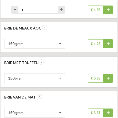
€ 4,99
BRIE DE MEAUX AOC
150 gram
€ 4,28
BRIE MET TRUFFEL
150 gram
€ 5,68
BRIE VAN DE MAT
150 gram
€ 3,37