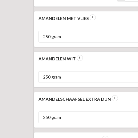
AMANDELEN MET VLIES
250 gram
AMANDELEN WIT
250 gram
AMANDELSCHAAFSEL EXTRA DUN
250 gram