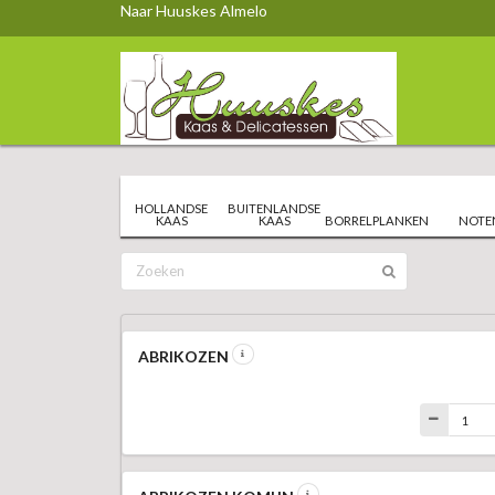
Naar Huuskes Almelo
HOLLANDSE
BUITENLANDSE
KAAS
KAAS
BORRELPLANKEN
NOTE
ABRIKOZEN