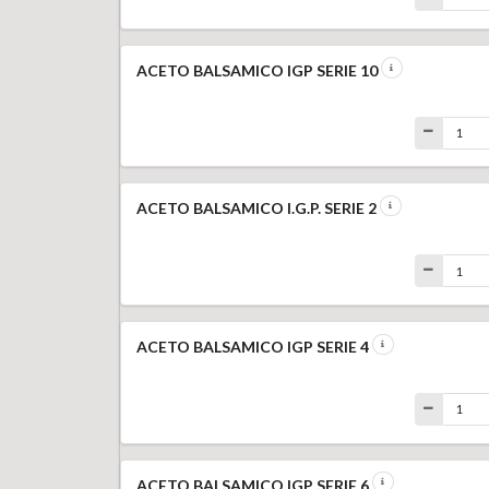
ACETO BALSAMICO IGP SERIE 10
ACETO BALSAMICO I.G.P. SERIE 2
ACETO BALSAMICO IGP SERIE 4
ACETO BALSAMICO IGP SERIE 6