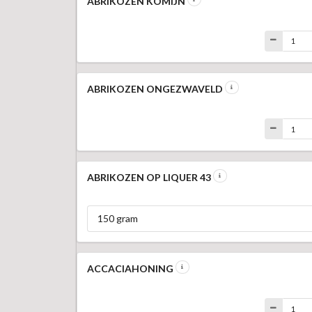
ABRIKOZEN KOMIJN
ABRIKOZEN ONGEZWAVELD
ABRIKOZEN OP LIQUER 43
150 gram
ACCACIAHONING