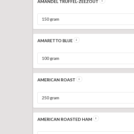
AMANDEL TRUFFEL-ZEEZOUT
150 gram
AMARETTO BLUE
100 gram
AMERICAN ROAST
250 gram
AMERICAN ROASTED HAM