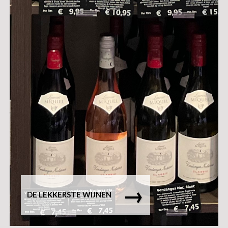
→
DE LEKKERSTE WIJNEN