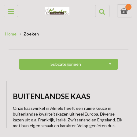
0
Home
Zoeken
Subcategorieën
BUITENLANDSE KAAS
Onze kaaswinkel in Almelo heeft een ruime keuze in
buitenlandse kwaliteitskazen uit heel Europa. Diverse
kazen uit o.a. Frankrijk, Italië, Zwitserland en Engeland. Elk
met hun eigen smaak en karakter. Volop genieten dus.