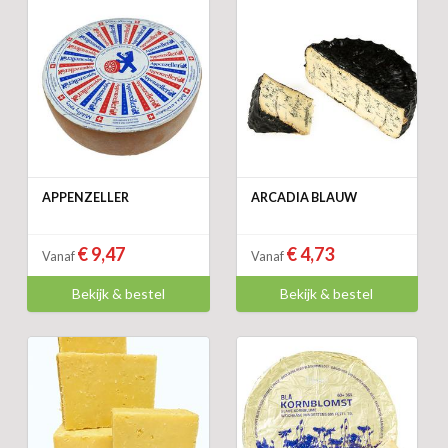
APPENZELLER
ARCADIA BLAUW
€ 9,47
€ 4,73
Vanaf
Vanaf
Bekijk & bestel
Bekijk & bestel