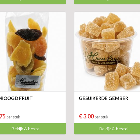
ROOGD FRUIT
GESUIKERDE GEMBER
,75
€ 3,00
per stuk
per stuk
Bekijk & bestel
Bekijk & bestel