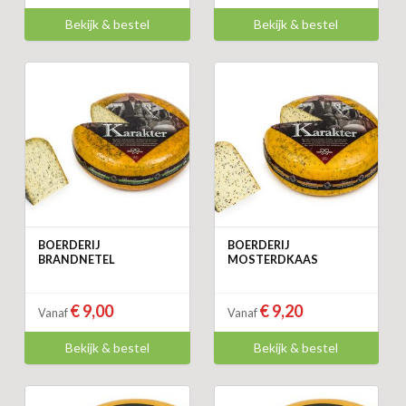
Bekijk & bestel
Bekijk & bestel
BOERDERIJ
BOERDERIJ
BRANDNETEL
MOSTERDKAAS
€ 9,00
€ 9,20
Vanaf
Vanaf
Bekijk & bestel
Bekijk & bestel