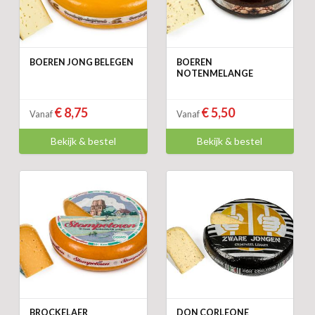
BOEREN JONG BELEGEN
BOEREN
NOTENMELANGE
€ 8,75
€ 5,50
Vanaf
Vanaf
Bekijk & bestel
Bekijk & bestel
BROCKELAER
DON CORLEONE