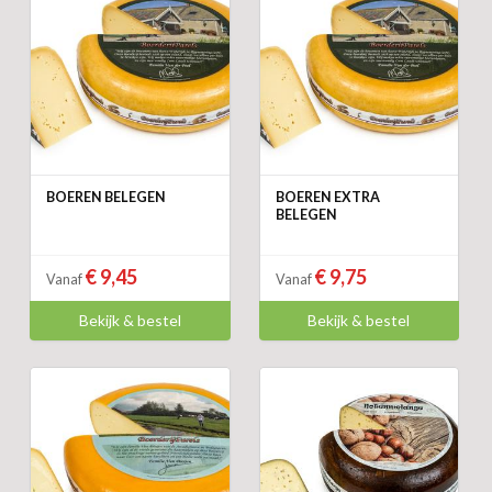
BOEREN BELEGEN
BOEREN EXTRA
BELEGEN
€ 9,45
€ 9,75
Vanaf
Vanaf
Bekijk & bestel
Bekijk & bestel