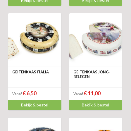
Bekijk & bestel
Bekijk & bestel
GEITENKAAS ITALIA
GEITENKAAS JONG-
BELEGEN
€ 6,50
€ 11,00
Vanaf
Vanaf
Bekijk & bestel
Bekijk & bestel