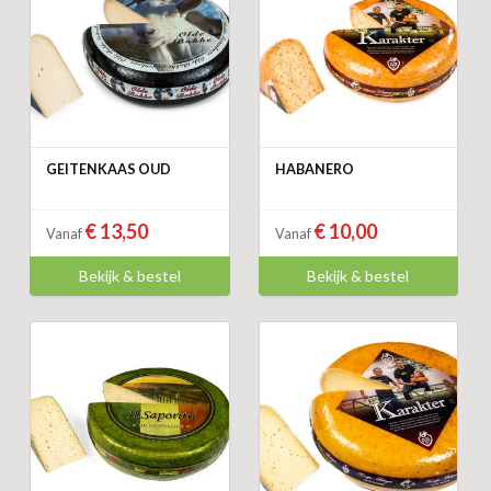
GEITENKAAS OUD
HABANERO
€ 13,50
€ 10,00
Vanaf
Vanaf
Bekijk & bestel
Bekijk & bestel