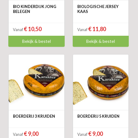
BIO KINDERDIJK JONG
BIOLOGISCHE JERSEY
BELEGEN
KAAS
€ 10,50
€ 11,80
Vanaf
Vanaf
Bekijk & bestel
Bekijk & bestel
BOERDERIJ 3 KRUIDEN
BOERDERIJ 5 KRUIDEN
€ 9,00
€ 9,00
Vanaf
Vanaf