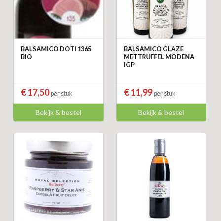
BALSAMICO DOTI 1365
BALSAMICO GLAZE
BIO
METTRUFFEL MODENA
IGP
€ 17,50
€ 11,99
per stuk
per stuk
Bekijk & bestel
Bekijk & bestel