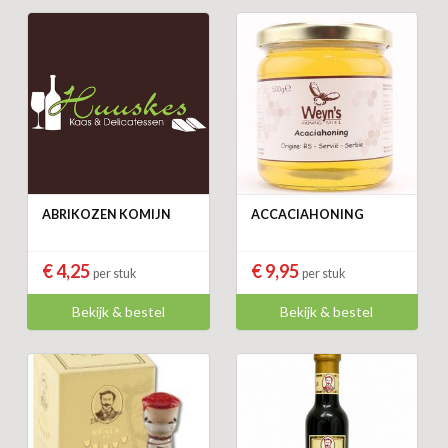
ABRIKOZEN KOMIJN
ACCACIAHONING
€ 4,25
€ 9,95
per stuk
per stuk
Bekijk & bestel
Bekijk & bestel