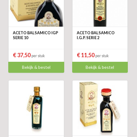
ACETO BALSAMICO IGP
ACETO BALSAMICO
SERIE 10
I.G.P. SERIE 2
€ 37,50
€ 11,50
per stuk
per stuk
Bekijk & bestel
Bekijk & bestel