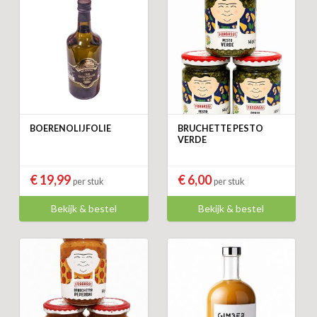
BOERENOLIJFOLIE
BRUCHETTE PESTO
VERDE
€ 19,99
€ 6,00
per stuk
per stuk
Bekijk & bestel
Bekijk & bestel