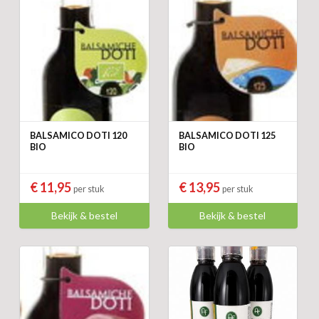
BALSAMICO DOTI 120
BALSAMICO DOTI 125
BIO
BIO
€ 11,95
€ 13,95
per stuk
per stuk
Bekijk & bestel
Bekijk & bestel