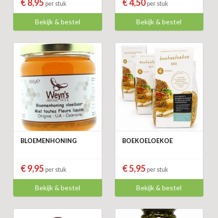
€ 8,95
€ 4,50
per stuk
per stuk
Bekijk & bestel
Bekijk & bestel
BLOEMENHONING
BOEKOELOEKOE
€ 9,95
€ 5,95
per stuk
per stuk
Bekijk & bestel
Bekijk & bestel