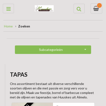
0
Home
Zoeken
Subcategorieën
TAPAS
Ons assortiment bestaat uit diverse verschillende
soorten olijven en die met passie en zorg vers voor u
bereid zijn. Maak uw feestje, borrel of barbecue compleet
met de olijven en tapenades van Huuskes uit Almelo.