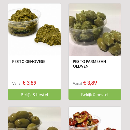
PESTO GENOVESE
PESTO PARMESAN
OLIJVEN
€ 3,89
€ 3,89
Vanaf
Vanaf
Bekijk & bestel
Bekijk & bestel