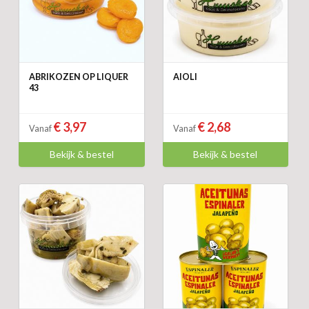
ABRIKOZEN OP LIQUER
AIOLI
43
€ 3,97
€ 2,68
Vanaf
Vanaf
Bekijk & bestel
Bekijk & bestel