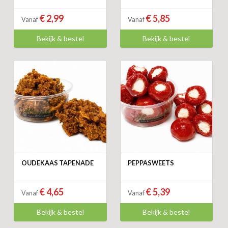
€ 2,99
€ 5,85
Vanaf
Vanaf
Bekijk & bestel
Bekijk & bestel
OUDEKAAS TAPENADE
PEPPASWEETS
€ 4,65
€ 5,39
Vanaf
Vanaf
Bekijk & bestel
Bekijk & bestel