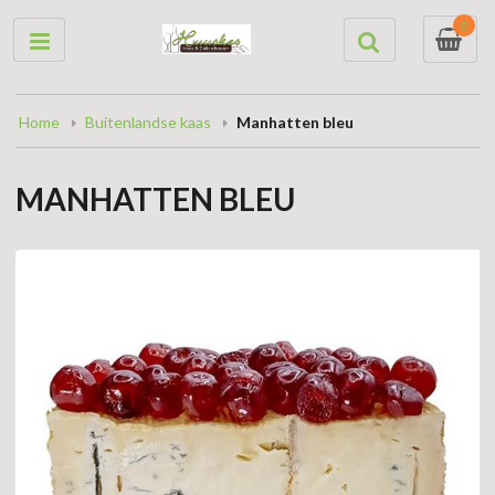
0
Home
Buitenlandse kaas
Manhatten bleu
MANHATTEN BLEU