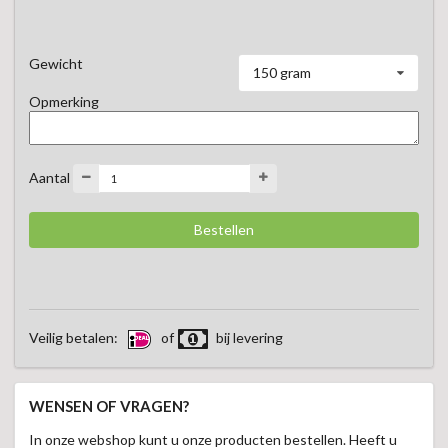
Gewicht
150 gram
Opmerking
Aantal
Veilig betalen:
of
bij levering
WENSEN OF VRAGEN?
In onze webshop kunt u onze producten bestellen. Heeft u