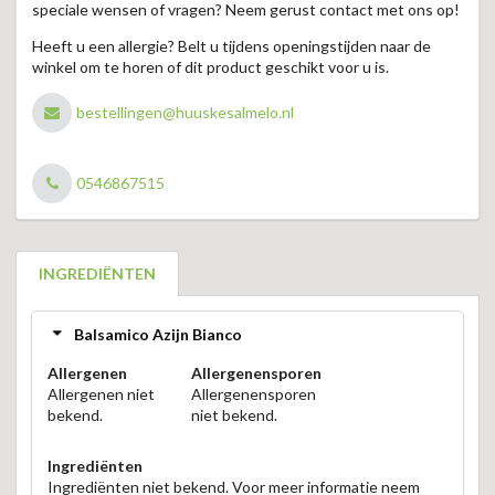
speciale wensen of vragen? Neem gerust contact met ons op!
Heeft u een allergie? Belt u tijdens openingstijden naar de
winkel om te horen of dit product geschikt voor u is.
bestellingen@huuskesalmelo.nl
0546867515
INGREDIËNTEN
Balsamico Azijn Bianco
Allergenen
Allergenensporen
Allergenen niet
Allergenensporen
bekend.
niet bekend.
Ingrediënten
Ingrediënten niet bekend. Voor meer informatie neem