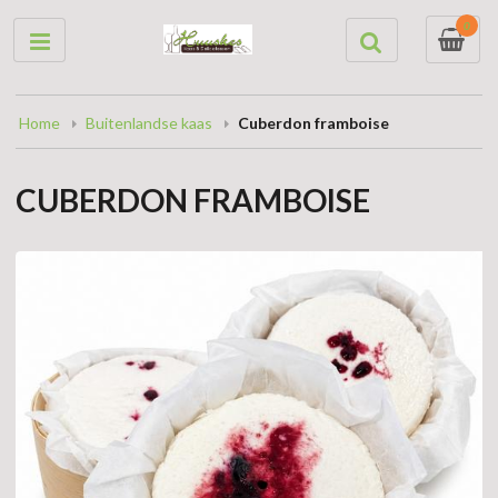
0
Home
Buitenlandse kaas
Cuberdon framboise
CUBERDON FRAMBOISE