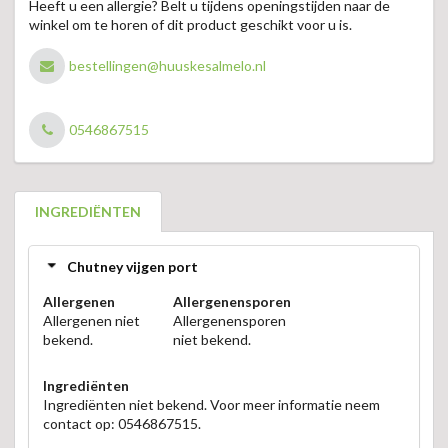
Heeft u een allergie? Belt u tijdens openingstijden naar de
winkel om te horen of dit product geschikt voor u is.
bestellingen@huuskesalmelo.nl
0546867515
INGREDIËNTEN
Chutney vijgen port
Allergenen
Allergenensporen
Allergenen niet
Allergenensporen
bekend.
niet bekend.
Ingrediënten
Ingrediënten niet bekend. Voor meer informatie neem
contact op: 0546867515.