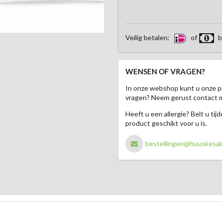
Veilig betalen:
of
b
WENSEN OF VRAGEN?
In onze webshop kunt u onze p
vragen? Neem gerust contact 
Heeft u een allergie? Belt u ti
product geschikt voor u is.
bestellingen@huuskesal