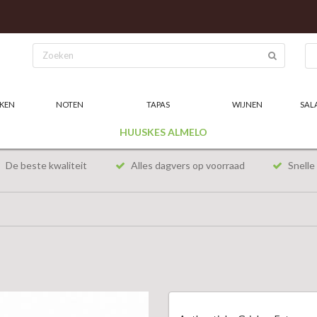
KEN
NOTEN
TAPAS
WIJNEN
SAL
HUUSKES ALMELO
De beste kwaliteit
Alles dagvers op voorraad
Snelle 