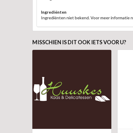
Ingrediënten
Ingrediënten niet bekend. Voor meer informatie
MISSCHIEN IS DIT OOK IETS VOOR U?