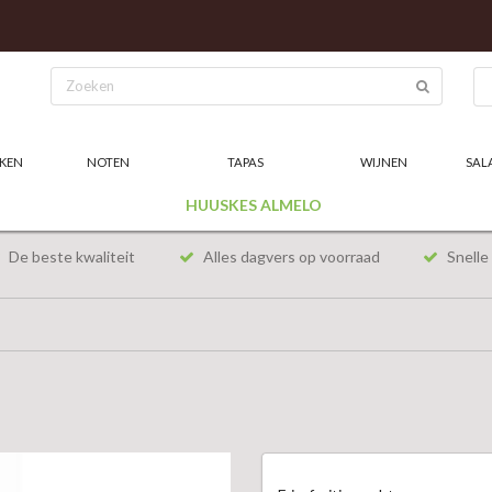
KEN
NOTEN
TAPAS
WIJNEN
SAL
HUUSKES ALMELO
De beste kwaliteit
Alles dagvers op voorraad
Snelle 