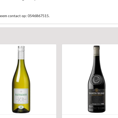
 neem contact op: 0546867515.