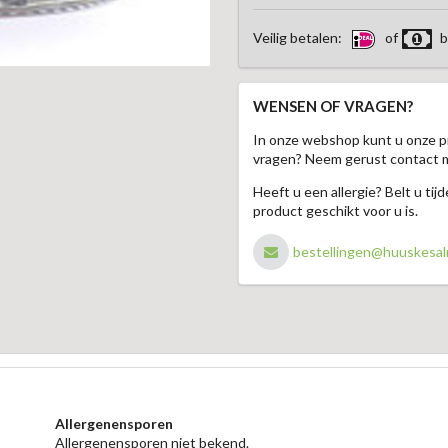
Veilig betalen:
of
b
WENSEN OF VRAGEN?
In onze webshop kunt u onze p
vragen? Neem gerust contact 
Heeft u een allergie? Belt u ti
product geschikt voor u is.
bestellingen@huuskesal
Allergenensporen
Allergenensporen niet bekend.