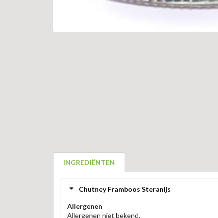
INGREDIËNTEN
Chutney Framboos Steranijs
Allergenen
Allergenen niet bekend.