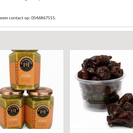
 neem contact op: 0546867515.