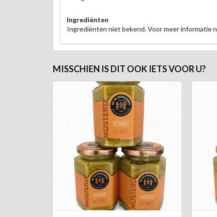
Ingrediënten
Ingrediënten niet bekend. Voor meer informatie
MISSCHIEN IS DIT OOK IETS VOOR U?