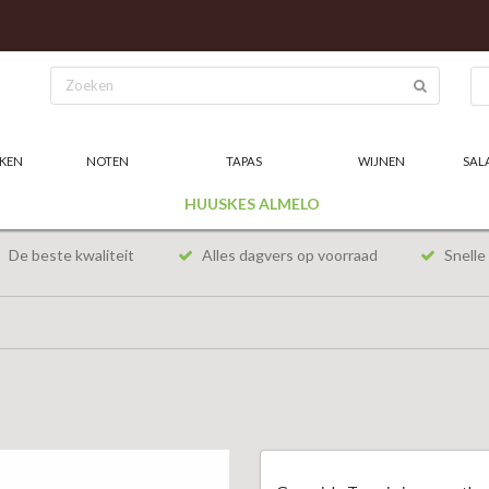
KEN
NOTEN
TAPAS
WIJNEN
SAL
HUUSKES ALMELO
De beste kwaliteit
Alles dagvers op voorraad
Snelle 