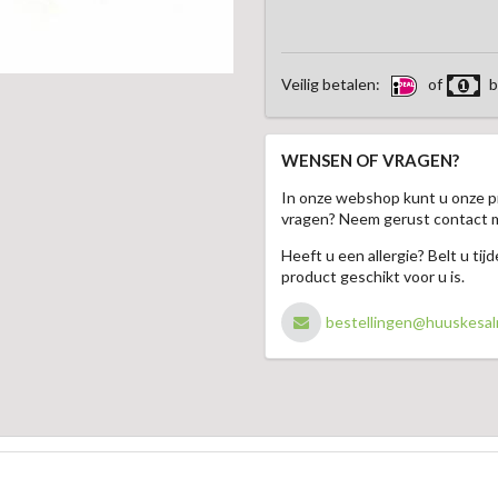
Veilig betalen:
of
b
WENSEN OF VRAGEN?
In onze webshop kunt u onze p
vragen? Neem gerust contact 
Heeft u een allergie? Belt u ti
product geschikt voor u is.
bestellingen@huuskesal