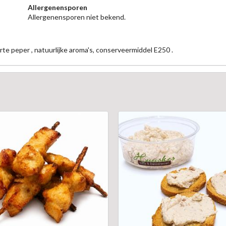
Allergenensporen
Allergenensporen niet bekend.
rte peper , natuurlijke aroma's, conserveermiddel E250 .