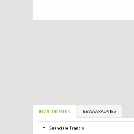
BEWAARADVIES
INGREDIËNTEN
Guanciale Trancio