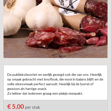
De publieksfavoriet en eerlijk gezegd ook die van ons  Heerlijk 
op smaak gebracht met knoflook, die mooi in balans blijft en de 
volle vleessmaak perfect aanvult. Heerlijk bij de borrel of 
gewoon als hartige snack.  

Zo lekker dat iedereen graag een plakje meepakt.
€ 5,00
per stuk