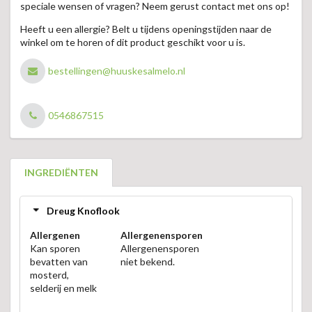
speciale wensen of vragen? Neem gerust contact met ons op!
Heeft u een allergie? Belt u tijdens openingstijden naar de
winkel om te horen of dit product geschikt voor u is.
bestellingen@huuskesalmelo.nl
0546867515
INGREDIËNTEN
Dreug Knoflook
Allergenen
Allergenensporen
Kan sporen
Allergenensporen
bevatten van
niet bekend.
mosterd,
selderij en melk