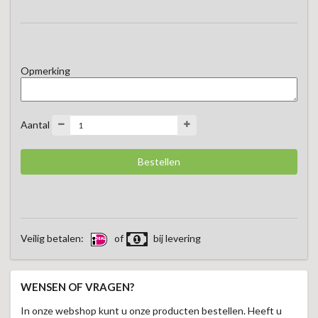
Opmerking
Aantal
Veilig betalen:
of
bij levering
WENSEN OF VRAGEN?
In onze webshop kunt u onze producten bestellen. Heeft u