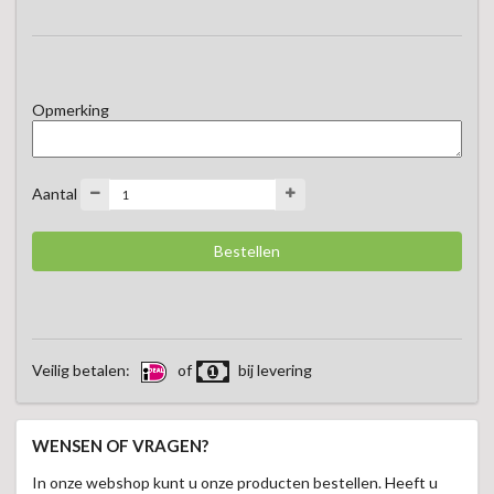
Opmerking
Aantal
Veilig betalen:
of
bij levering
WENSEN OF VRAGEN?
In onze webshop kunt u onze producten bestellen. Heeft u