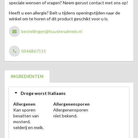
speciale wensen of vragen? Neem gerust contact met ons op!
Heeft u een allergie? Belt u tijdens openingstijden naar de
winkel om te horen of dit product geschikt voor u is.
bestellingen@huuskesalmelo.nl
0546867515
INGREDIËNTEN
Droge worst Italiaans
Allergenen
Allergenensporen
Kan sporen
Allergenensporen
bevatten van
niet bekend.
mosterd,
selderij en melk.