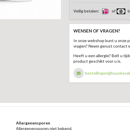
Veilig betalen:
of
b
WENSEN OF VRAGEN?
In onze webshop kunt u onze p
vragen? Neem gerust contact 
Heeft u een allergie? Belt u ti
product geschikt voor u is.
bestellingen@huuskesal
Allergenensporen
Allergenensporen niet bekend.