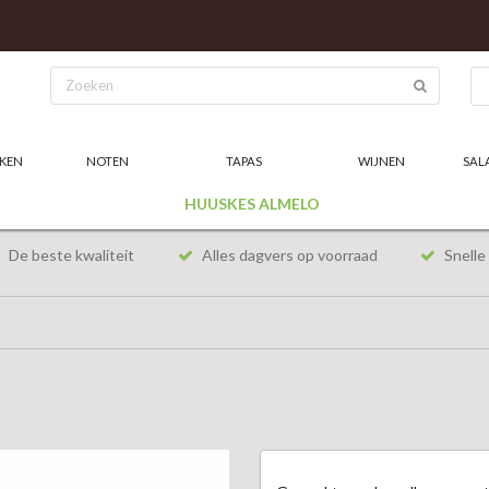
KEN
NOTEN
TAPAS
WIJNEN
SAL
HUUSKES ALMELO
De beste kwaliteit
Alles dagvers op voorraad
Snelle 