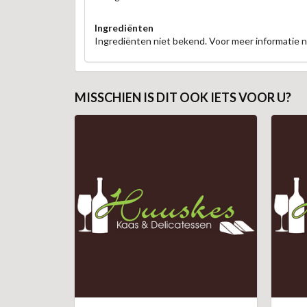
Ingrediënten
Ingrediënten niet bekend. Voor meer informatie
MISSCHIEN IS DIT OOK IETS VOOR U?