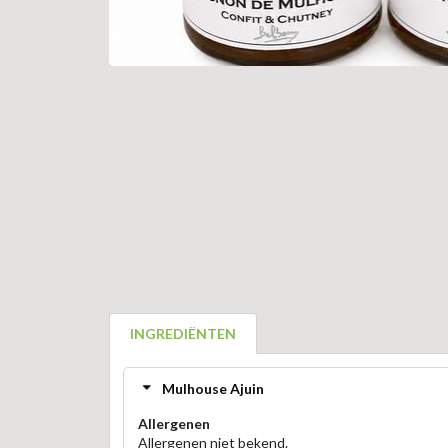
INGREDIËNTEN
Mulhouse Ajuin
Allergenen
Allergenen niet bekend.