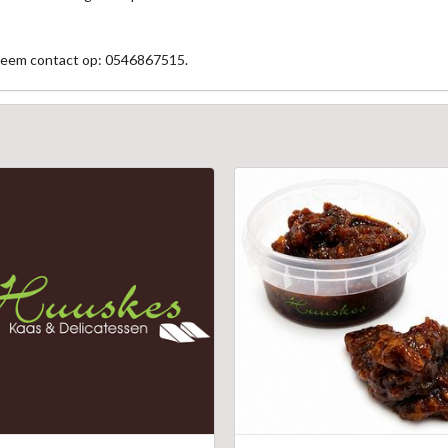
 neem contact op: 0546867515.