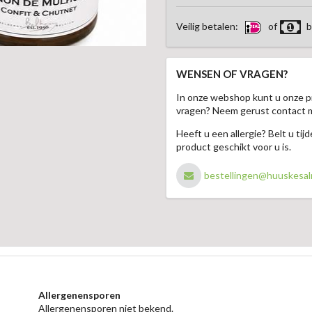
Veilig betalen:
of
b
WENSEN OF VRAGEN?
In onze webshop kunt u onze p
vragen? Neem gerust contact 
Heeft u een allergie? Belt u ti
product geschikt voor u is.
bestellingen@huuskesal
Allergenensporen
Allergenensporen niet bekend.