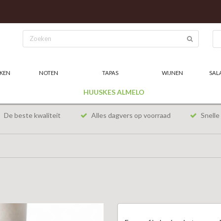
KEN
NOTEN
TAPAS
WIJNEN
SAL
HUUSKES ALMELO
De beste kwaliteit
Alles dagvers op voorraad
Snelle 