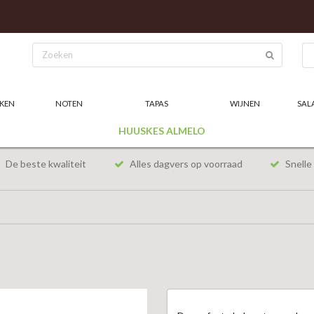
KEN
NOTEN
TAPAS
WIJNEN
SAL
HUUSKES ALMELO
De beste kwaliteit
Alles dagvers op voorraad
Snelle 