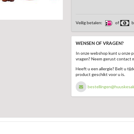
Veilig betalen:
of
b
WENSEN OF VRAGEN?
In onze webshop kunt u onze p
vragen? Neem gerust contact 
Heeft u een allergie? Belt u ti
product geschikt voor u is.
bestellingen@huuskesal