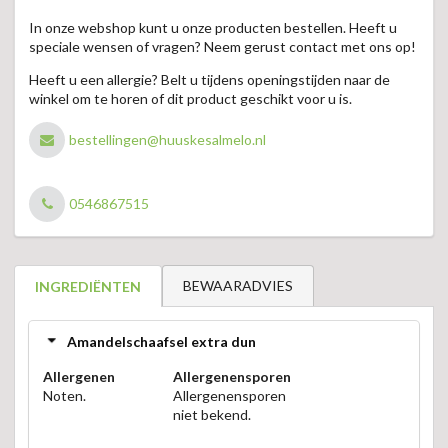
In onze webshop kunt u onze producten bestellen. Heeft u
speciale wensen of vragen? Neem gerust contact met ons op!
Heeft u een allergie? Belt u tijdens openingstijden naar de
winkel om te horen of dit product geschikt voor u is.
bestellingen@huuskesalmelo.nl
0546867515
BEWAARADVIES
INGREDIËNTEN
Amandelschaafsel extra dun
Allergenen
Allergenensporen
Noten.
Allergenensporen
niet bekend.