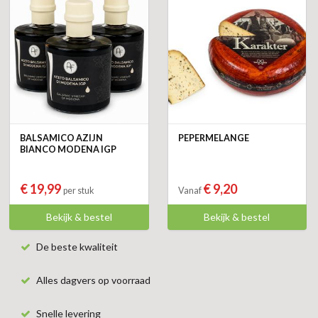
BALSAMICO AZIJN
PEPERMELANGE
BIANCO MODENA IGP
€ 19,99
€ 9,20
per stuk
Vanaf
Bekijk & bestel
Bekijk & bestel
De beste kwaliteit
Alles dagvers op voorraad
Snelle levering