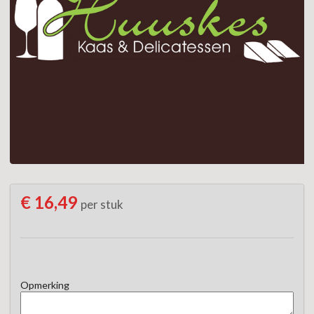
€ 16,49
per stuk
Opmerking