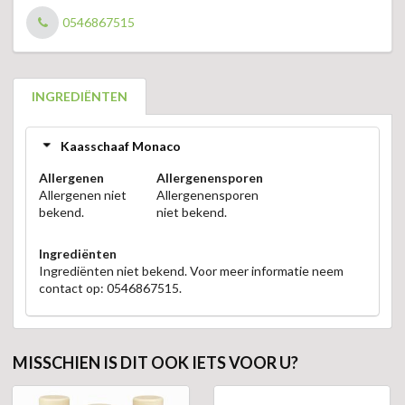
0546867515
INGREDIËNTEN
Kaasschaaf Monaco
Allergenen
Allergenensporen
Allergenen niet
Allergenensporen
bekend.
niet bekend.
Ingrediënten
Ingrediënten niet bekend. Voor meer informatie neem
contact op: 0546867515.
MISSCHIEN IS DIT OOK IETS VOOR U?