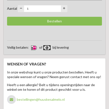
Aantal
Veilig betalen:
of
bij levering
WENSEN OF VRAGEN?
In onze webshop kunt u onze producten bestellen. Heeft u
speciale wensen of vragen? Neem gerust contact met ons op!
Heeft u een allergie? Belt u tijdens openingstijden naar de
winkel om te horen of dit product geschikt voor u is.
bestellingen@huuskesalmelo.nl