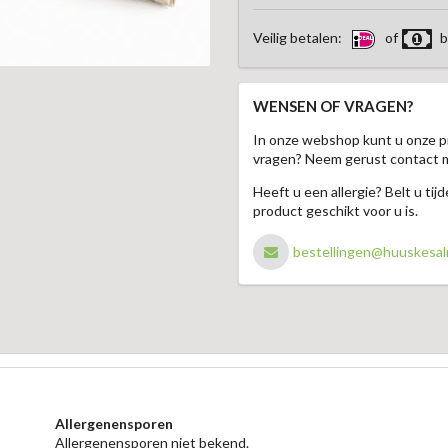
Veilig betalen:
of
b
WENSEN OF VRAGEN?
In onze webshop kunt u onze p
vragen? Neem gerust contact 
Heeft u een allergie? Belt u ti
product geschikt voor u is.
bestellingen@huuskesal
Allergenensporen
Allergenensporen niet bekend.