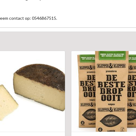
 neem contact op: 0546867515.