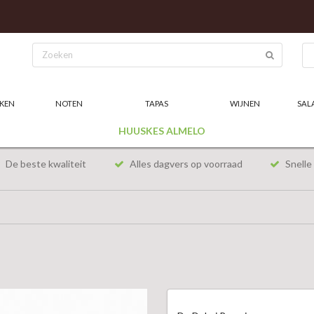
KEN
NOTEN
TAPAS
WIJNEN
SAL
HUUSKES ALMELO
De beste kwaliteit
Alles dagvers op voorraad
Snelle 