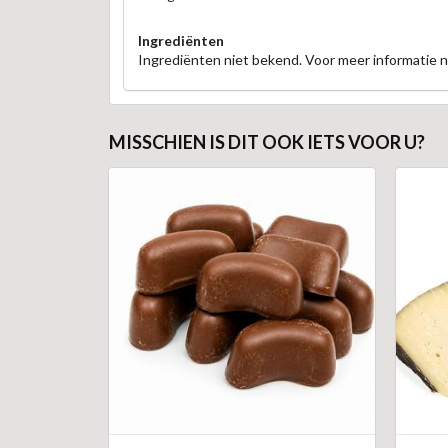
Ingrediënten
Ingrediënten niet bekend. Voor meer informatie
MISSCHIEN IS DIT OOK IETS VOOR U?