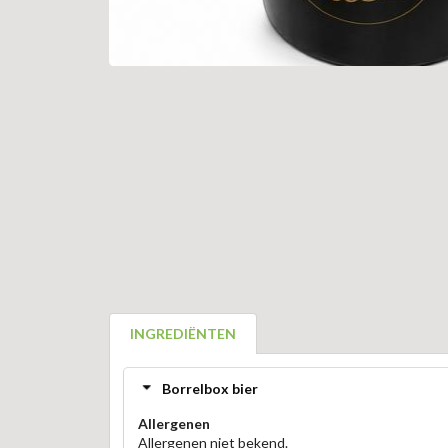
INGREDIËNTEN
Borrelbox bier
Allergenen
Allergenen niet bekend.