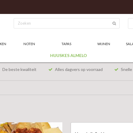
KEN
NOTEN
TAPAS
WIJNEN
SAL
HUUSKES ALMELO
De beste kwaliteit
Alles dagvers op voorraad
Snelle 