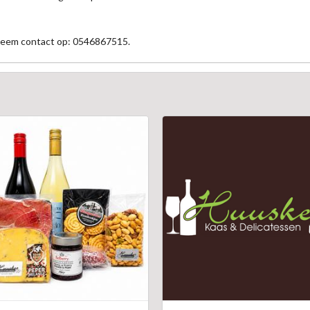
 neem contact op: 0546867515.