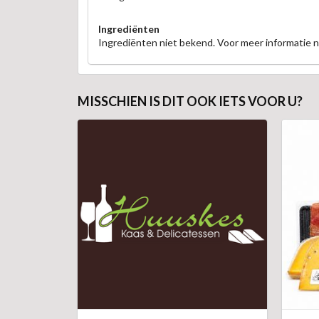
Ingrediënten
Ingrediënten niet bekend. Voor meer informatie
MISSCHIEN IS DIT OOK IETS VOOR U?