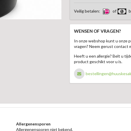
Veilig betalen:
of
b
WENSEN OF VRAGEN?
In onze webshop kunt u onze p
vragen? Neem gerust contact 
Heeft u een allergie? Belt u ti
product geschikt voor u is.
bestellingen@huuskesal
Allergenensporen
Allergenensporen niet bekend.