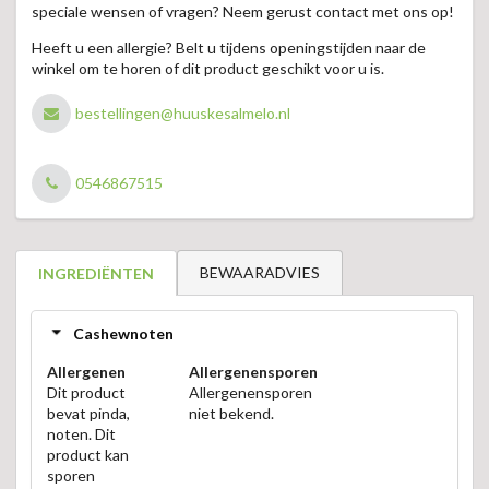
speciale wensen of vragen? Neem gerust contact met ons op!
Heeft u een allergie? Belt u tijdens openingstijden naar de
winkel om te horen of dit product geschikt voor u is.
bestellingen@huuskesalmelo.nl
0546867515
BEWAARADVIES
INGREDIËNTEN
Cashewnoten
Allergenen
Allergenensporen
Dit product
Allergenensporen
bevat pinda,
niet bekend.
noten. Dit
product kan
sporen