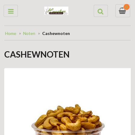
0
Home
Noten
Cashewnoten
CASHEWNOTEN