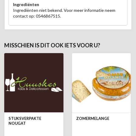
Ingrediënten
Ingrediënten niet bekend. Voor meer informatie neem
contact op: 0546867515.
MISSCHIEN IS DIT OOK IETS VOOR U?
STUKSVERPAKTE
ZOMERMELANGE
NOUGAT