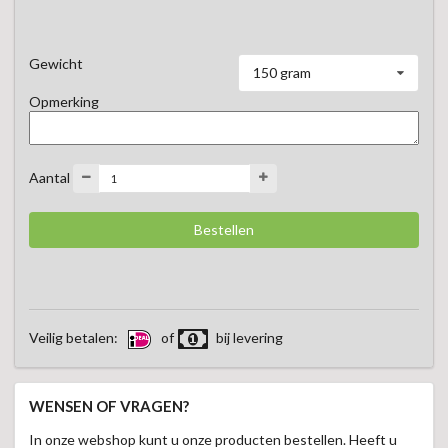
Gewicht
150 gram
Opmerking
Aantal
Veilig betalen:
of
bij levering
WENSEN OF VRAGEN?
In onze webshop kunt u onze producten bestellen. Heeft u