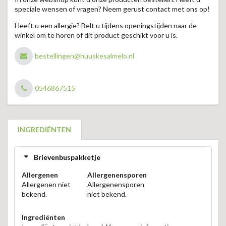
speciale wensen of vragen? Neem gerust contact met ons op!
Heeft u een allergie? Belt u tijdens openingstijden naar de
winkel om te horen of dit product geschikt voor u is.
bestellingen@huuskesalmelo.nl
0546867515
INGREDIËNTEN
Brievenbuspakketje
Allergenen
Allergenensporen
Allergenen niet
Allergenensporen
bekend.
niet bekend.
Ingrediënten