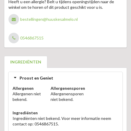
Heeft u een allergie? Belt u tijdens openingstijden naar de
winkel om te horen of dit product geschikt voor u is.
bestellingen@huuskesalmelo.nl
0546867515
INGREDIËNTEN
Proost en Geniet
Allergenen
Allergenensporen
Allergenen niet
Allergenensporen
bekend.
niet bekend.
Ingrediënten
Ingrediënten niet bekend. Voor meer informatie neem
contact op: 0546867515.