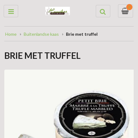
0
Home
Buitenlandse kaas
Brie met truffel
BRIE MET TRUFFEL