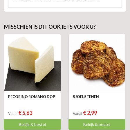
MISSCHIEN IS DIT OOK IETS VOOR U?
PECORINO ROMANO DOP
SJOELSTENEN
€ 5,63
€ 2,99
Vanaf
Vanaf
Bekijk & bestel
Bekijk & bestel