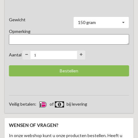
Gewicht
150 gram
Opmerking
Aantal
Veilig betalen:
of
bij levering
WENSEN OF VRAGEN?
In onze webshop kunt u onze producten bestellen. Heeft u