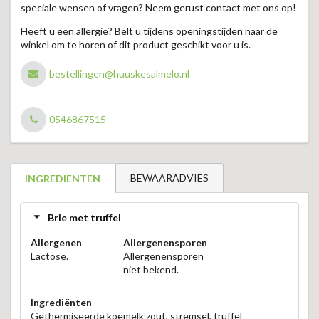
speciale wensen of vragen? Neem gerust contact met ons op!
Heeft u een allergie? Belt u tijdens openingstijden naar de
winkel om te horen of dit product geschikt voor u is.
bestellingen@huuskesalmelo.nl
0546867515
BEWAARADVIES
INGREDIËNTEN
Brie met truffel
Allergenen
Allergenensporen
Lactose.
Allergenensporen
niet bekend.
Ingrediënten
Gethermiseerde koemelk zout, stremsel, truffel