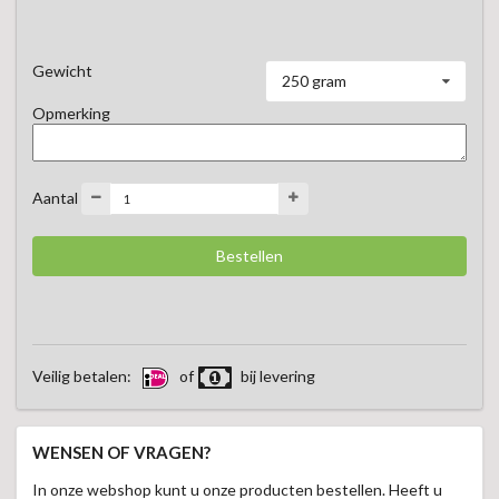
Gewicht
250 gram
Opmerking
Aantal
Veilig betalen:
of
bij levering
WENSEN OF VRAGEN?
In onze webshop kunt u onze producten bestellen. Heeft u