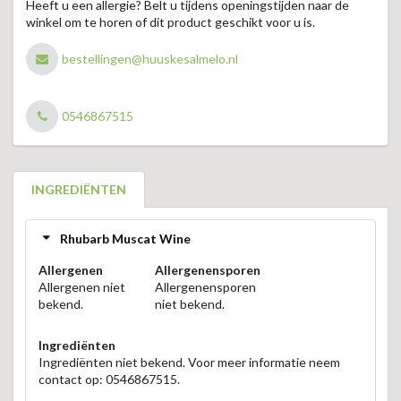
Heeft u een allergie? Belt u tijdens openingstijden naar de
winkel om te horen of dit product geschikt voor u is.
bestellingen@huuskesalmelo.nl
0546867515
INGREDIËNTEN
Rhubarb Muscat Wine
Allergenen
Allergenensporen
Allergenen niet
Allergenensporen
bekend.
niet bekend.
Ingrediënten
Ingrediënten niet bekend. Voor meer informatie neem
contact op: 0546867515.