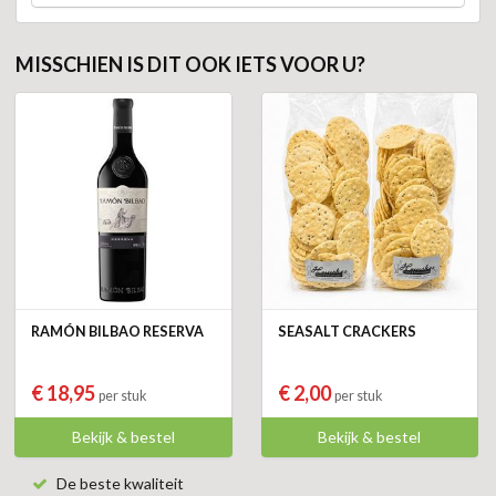
MISSCHIEN IS DIT OOK IETS VOOR U?
RAMÓN BILBAO RESERVA
SEASALT CRACKERS
€ 18,95
€ 2,00
per stuk
per stuk
Bekijk & bestel
Bekijk & bestel
De beste kwaliteit