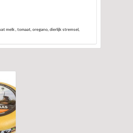
 melk , tomaat, oregano, dierlijk stremsel,