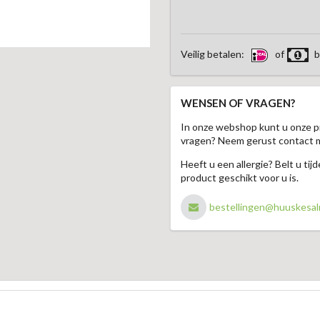
Veilig betalen:
of
b
WENSEN OF VRAGEN?
In onze webshop kunt u onze p
vragen? Neem gerust contact 
Heeft u een allergie? Belt u ti
product geschikt voor u is.
bestellingen@huuskesal