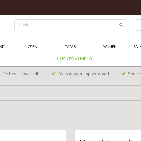
KEN
NOTEN
TAPAS
WIJNEN
SAL
HUUSKES ALMELO
De beste kwaliteit
Alles dagvers op voorraad
Snelle 