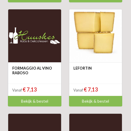
FORMAGGIO AL VINO
LEFORTIN
RABOSO
€ 7,13
€ 7,13
Vanaf
Vanaf
Bekijk & bestel
Bekijk & bestel