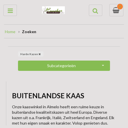
0
Home
Zoeken
Harde Kazen
Subcategorieën
BUITENLANDSE KAAS
Onze kaaswinkel in Almelo heeft een ruime keuze in
buitenlandse kwaliteitskazen uit heel Europa. Diverse
kazen uit o.a. Frankrijk, Italië, Zwitserland en Engeland. Elk
met hun eigen smaak en karakter. Volop genieten dus.