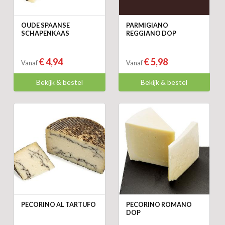
OUDE SPAANSE
PARMIGIANO
SCHAPENKAAS
REGGIANO DOP
€ 4,94
€ 5,98
Vanaf
Vanaf
Bekijk & bestel
Bekijk & bestel
PECORINO AL TARTUFO
PECORINO ROMANO
DOP