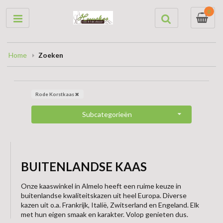
0
Home
Zoeken
Rode Korstkaas
Subcategorieën
BUITENLANDSE KAAS
Onze kaaswinkel in Almelo heeft een ruime keuze in
buitenlandse kwaliteitskazen uit heel Europa. Diverse
kazen uit o.a. Frankrijk, Italië, Zwitserland en Engeland. Elk
met hun eigen smaak en karakter. Volop genieten dus.