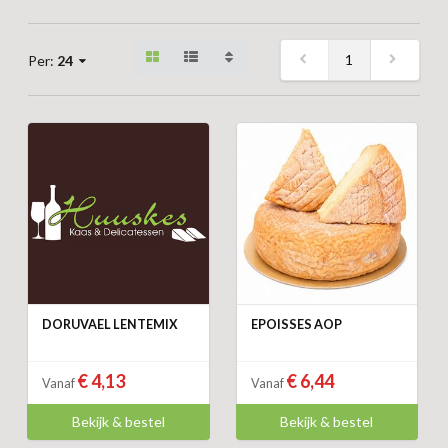
1
Per:
24
DORUVAEL LENTEMIX
EPOISSES AOP
€ 4,13
€ 6,44
Vanaf
Vanaf
Bekijk & bestel
Bekijk & bestel