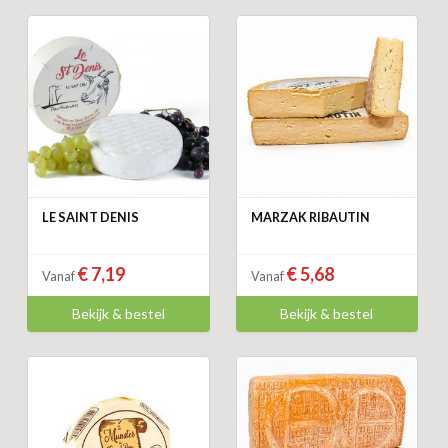
LE SAINT DENIS
MARZAK RIBAUTIN
€ 7,19
€ 5,68
Vanaf
Vanaf
Bekijk & bestel
Bekijk & bestel