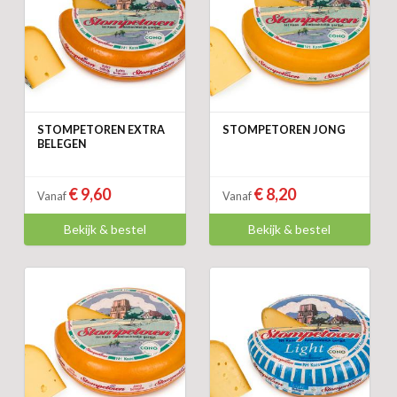
STOMPETOREN EXTRA
STOMPETOREN JONG
BELEGEN
€ 9,60
€ 8,20
Vanaf
Vanaf
Bekijk & bestel
Bekijk & bestel