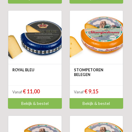
ROYAL BLEU
STOMPETOREN
BELEGEN
€ 11,00
€ 9,15
Vanaf
Vanaf
Bekijk & bestel
Bekijk & bestel