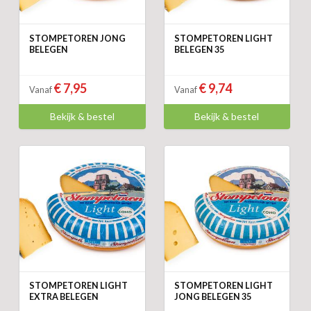
STOMPETOREN JONG
STOMPETOREN LIGHT
BELEGEN
BELEGEN 35
€ 7,95
€ 9,74
Vanaf
Vanaf
Bekijk & bestel
Bekijk & bestel
STOMPETOREN LIGHT
STOMPETOREN LIGHT
EXTRA BELEGEN
JONG BELEGEN 35