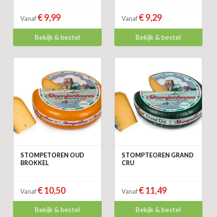
€ 9,99
€ 9,29
Vanaf
Vanaf
Bekijk & bestel
Bekijk & bestel
STOMPETOREN OUD
STOMPTEOREN GRAND
BROKKEL
CRU
€ 10,50
€ 11,49
Vanaf
Vanaf
Bekijk & bestel
Bekijk & bestel