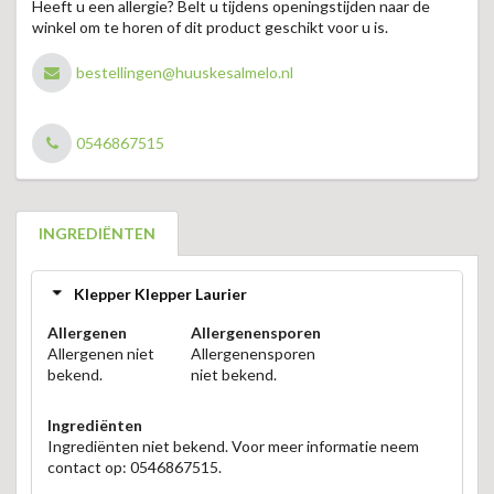
Heeft u een allergie? Belt u tijdens openingstijden naar de
winkel om te horen of dit product geschikt voor u is.
bestellingen@huuskesalmelo.nl
0546867515
INGREDIËNTEN
Klepper Klepper Laurier
Allergenen
Allergenensporen
Allergenen niet
Allergenensporen
bekend.
niet bekend.
Ingrediënten
Ingrediënten niet bekend. Voor meer informatie neem
contact op: 0546867515.