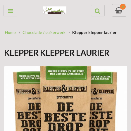
0
Home
Chocolade / suikerwerk
Klepper klepper laurier
KLEPPER KLEPPER LAURIER