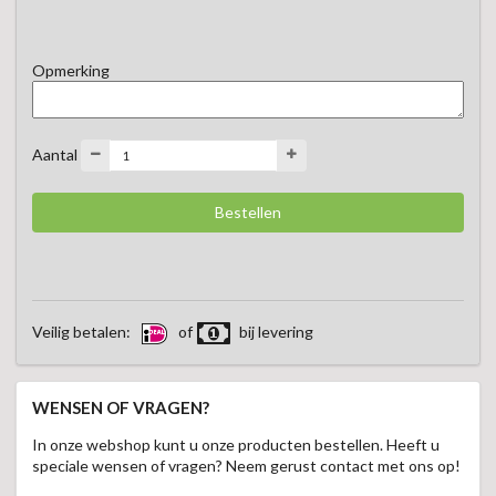
Opmerking
Aantal
Veilig betalen:
of
bij levering
WENSEN OF VRAGEN?
In onze webshop kunt u onze producten bestellen. Heeft u
speciale wensen of vragen? Neem gerust contact met ons op!