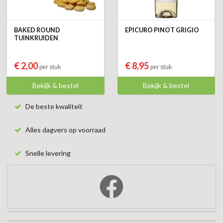
BAKED ROUND
EPICURO PINOT GRIGIO
TUINKRUIDEN
€ 2,00
€ 8,95
per stuk
per stuk
Bekijk & bestel
Bekijk & bestel
De beste kwaliteit
Alles dagvers op voorraad
Snelle levering