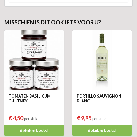
MISSCHIEN IS DIT OOK IETS VOOR U?
TOMATEN BASILICUM
PORTILLO SAUVIGNON
CHUTNEY
BLANC
€ 4,50
€ 9,95
per stuk
per stuk
Bekijk & bestel
Bekijk & bestel