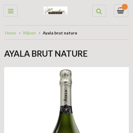
0
Home
Wijnen
Ayala brut nature
AYALA BRUT NATURE