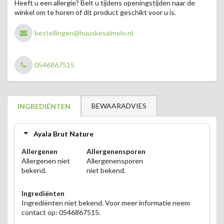
Heeft u een allergie? Belt u tijdens openingstijden naar de
winkel om te horen of dit product geschikt voor u is.
bestellingen@huuskesalmelo.nl
0546867515
BEWAARADVIES
INGREDIËNTEN
Ayala Brut Nature
Allergenen
Allergenensporen
Allergenen niet
Allergenensporen
bekend.
niet bekend.
Ingrediënten
Ingrediënten niet bekend. Voor meer informatie neem
contact op: 0546867515.