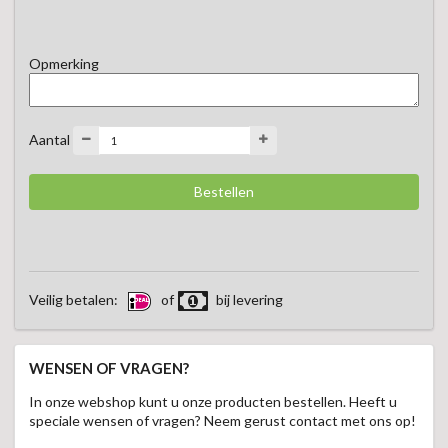
Opmerking
Aantal
Veilig betalen:
of
bij levering
WENSEN OF VRAGEN?
In onze webshop kunt u onze producten bestellen. Heeft u
speciale wensen of vragen? Neem gerust contact met ons op!