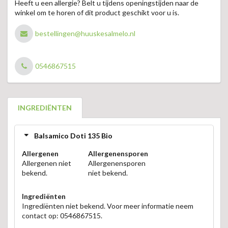
Heeft u een allergie? Belt u tijdens openingstijden naar de
winkel om te horen of dit product geschikt voor u is.
bestellingen@huuskesalmelo.nl
0546867515
INGREDIËNTEN
Balsamico Doti 135 Bio
Allergenen
Allergenensporen
Allergenen niet
Allergenensporen
bekend.
niet bekend.
Ingrediënten
Ingrediënten niet bekend. Voor meer informatie neem
contact op: 0546867515.