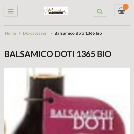
0
Home
Delicatessen
Balsamico doti 1365 bio
BALSAMICO DOTI 1365 BIO